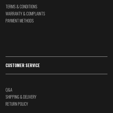
TERMS & CONDITIONS
WARRANTY & COMPLAINTS
PAYMENT METHODS
CUSTOMER SERVICE
Q&A
SHIPPING & DELIVERY
RETURN POLICY