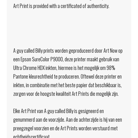
Art Print is provided with a certificated of authenticity.
A guy called Billy prints worden geproduceerd door Art Now op
een Epson SureColor P9000, deze printer maakt gebruik van
Ultra Chrome HDX inkten, hiermee is het mogelijk om 98%
Pantone kleurechtheid te produceren. Oftewel deze printer en
inkten, in combinatie met het beste papier dat beschikbaar is,
zorgen voor de hoogste kwaliteit Art Prints die mogelijk zijn.
Elke Art Print van A guy called Billy is gesigneerd en
genummerd aan de voorzijde. Aan de achterzijde is hij van een
preegzegel voorzien en de Art Prints worden verstuurd met
echtheidscertificaat.