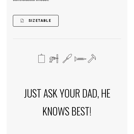
SIZETABLE
JUST ASK YOUR DAD, HE
KNOWS BEST!