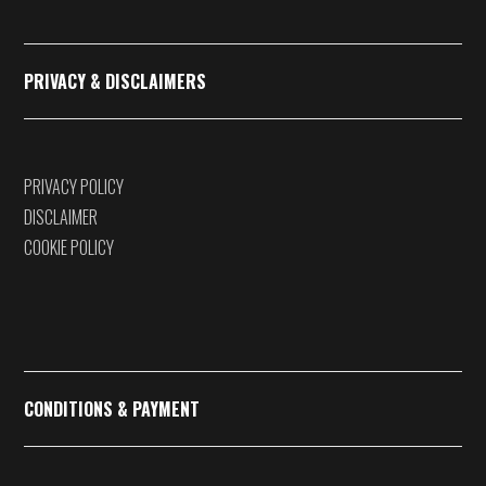
PRIVACY & DISCLAIMERS
PRIVACY POLICY
DISCLAIMER
COOKIE POLICY
CONDITIONS & PAYMENT