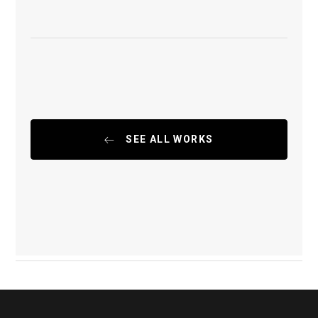
SEE ALL WORKS