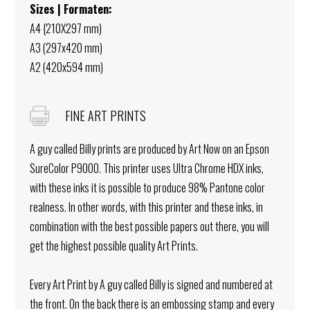
Sizes | Formaten:
A4 {210X297 mm)
A3 (297x420 mm)
A2 (420x594 mm)
FINE ART PRINTS
A guy called Billy prints are produced by Art Now on an Epson
SureColor P9000. This printer uses Ultra Chrome HDX inks,
with these inks it is possible to produce 98% Pantone color
realness. In other words, with this printer and these inks, in
combination with the best possible papers out there, you will
get the highest possible quality Art Prints.
Every Art Print by A guy called Billy is signed and numbered at
the front. On the back there is an embossing stamp and every