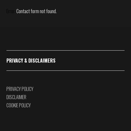
Error:
Contact form not found.
PRIVACY & DISCLAIMERS
PRIVACY POLICY
DISCLAIMER
COOKIE POLICY