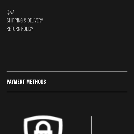
Q&A
SHIPPING & DELIVERY
RETURN POLICY
PAYMENT METHODS