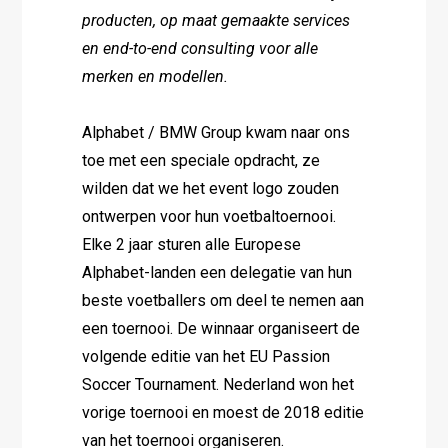
producten, op maat gemaakte services
en end-to-end consulting voor alle
merken en modellen.
Alphabet / BMW Group kwam naar ons
toe met een speciale opdracht, ze
wilden dat we het event logo zouden
ontwerpen voor hun voetbaltoernooi.
Elke 2 jaar sturen alle Europese
Alphabet-landen een delegatie van hun
beste voetballers om deel te nemen aan
een toernooi. De winnaar organiseert de
volgende editie van het EU Passion
Soccer Tournament. Nederland won het
vorige toernooi en moest de 2018 editie
van het toernooi organiseren.