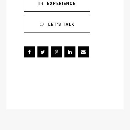
EXPERIENCE
LET'S TALK