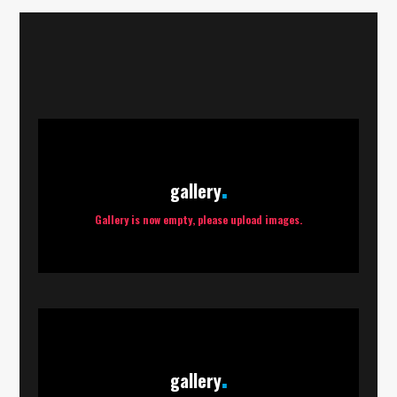
gallery
Gallery is now empty, please upload images.
gallery