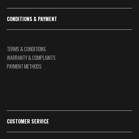
CONDITIONS & PAYMENT
TERMS & CONDITIONS
WARRANTY & COMPLAINTS
PAYMENT METHODS
CUSTOMER SERVICE