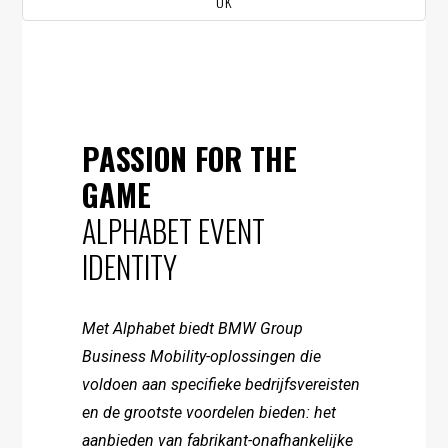
UK
PASSION FOR THE
GAME
ALPHABET EVENT
IDENTITY
Met Alphabet biedt BMW Group
Business Mobility-oplossingen die
voldoen aan specifieke bedrijfsvereisten
en de grootste voordelen bieden: het
aanbieden van fabrikant-onafhankelijke