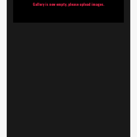
Gallery is now empty, please upload images.