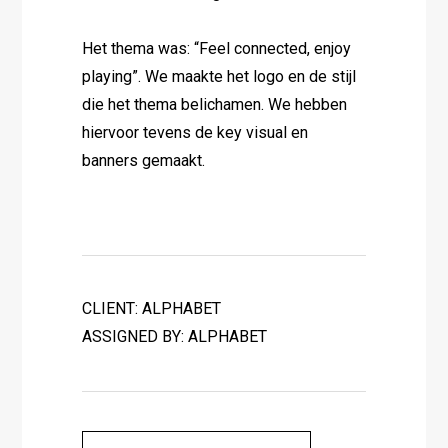
Het thema was: “Feel connected, enjoy
playing”. We maakte het logo en de stijl
die het thema belichamen. We hebben
hiervoor tevens de key visual en
banners gemaakt.
CLIENT: ALPHABET
ASSIGNED BY: ALPHABET