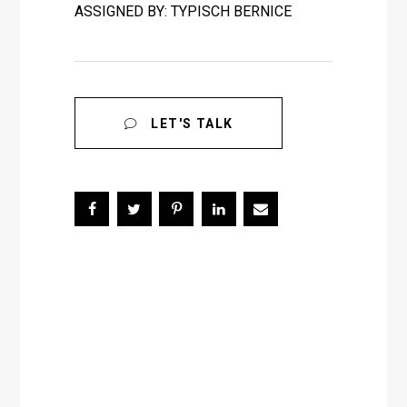
ASSIGNED BY: TYPISCH BERNICE
LET'S TALK