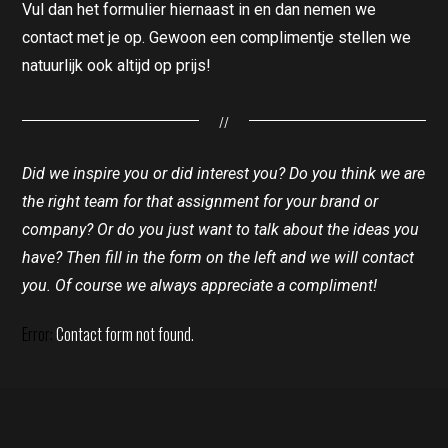
Vul dan het formulier hiernaast in en dan nemen we
contact met je op. Gewoon een complimentje stellen we
natuurlijk ook altijd op prijs!
//
Did we inspire you or did interest you? Do you think we are
the right team for that assignment for your brand or
company? Or do you just want to talk about the ideas you
have? Then fill in the form on the left and we will contact
you. Of course we always appreciate a compliment!
Error:
Contact form not found.