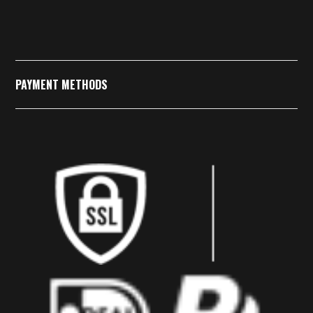
PAYMENT METHODS