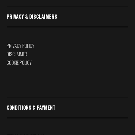
PRIVACY & DISCLAIMERS
PRIVACY POLICY
DISCLAIMER
COOKIE POLICY
CONDITIONS & PAYMENT