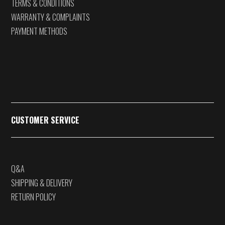
TERMS & CONDITIONS
WARRANTY & COMPLAINTS
PAYMENT METHODS
CUSTOMER SERVICE
Q&A
SHIPPING & DELIVERY
RETURN POLICY