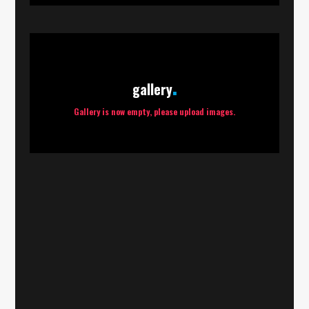
gallery
Gallery is now empty, please upload images.