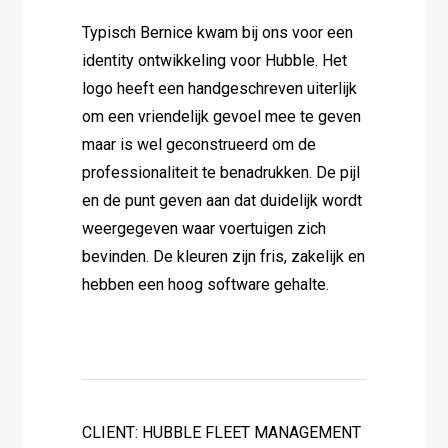
Typisch Bernice kwam bij ons voor een
identity ontwikkeling voor Hubble. Het
logo heeft een handgeschreven uiterlijk
om een vriendelijk gevoel mee te geven
maar is wel geconstrueerd om de
professionaliteit te benadrukken. De pijl
en de punt geven aan dat duidelijk wordt
weergegeven waar voertuigen zich
bevinden. De kleuren zijn fris, zakelijk en
hebben een hoog software gehalte.
CLIENT: HUBBLE FLEET MANAGEMENT