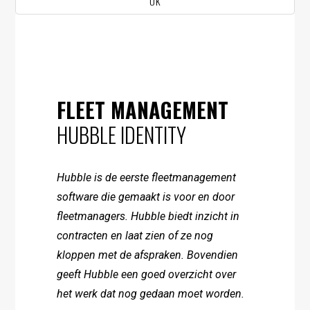
UK
FLEET MANAGEMENT
HUBBLE IDENTITY
Hubble is de eerste fleetmanagement
software die gemaakt is voor en door
fleetmanagers. Hubble biedt inzicht in
contracten en laat zien of ze nog
kloppen met de afspraken. Bovendien
geeft Hubble een goed overzicht over
het werk dat nog gedaan moet worden.