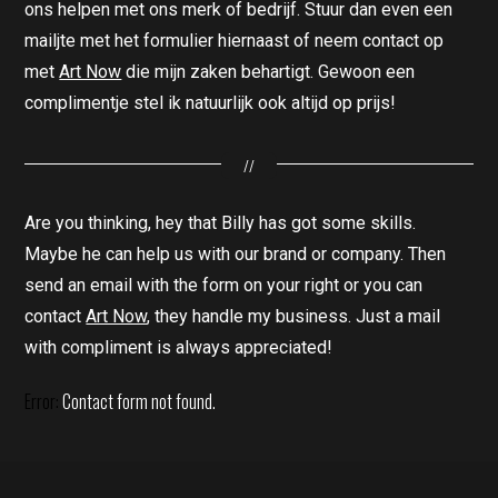
ons helpen met ons merk of bedrijf. Stuur dan even een
mailjte met het formulier hiernaast of neem contact op
met
Art Now
die mijn zaken behartigt. Gewoon een
complimentje stel ik natuurlijk ook altijd op prijs!
//
Are you thinking, hey that Billy has got some skills.
Maybe he can help us with our brand or company. Then
send an email with the form on your right or you can
contact
Art Now
, they handle my business. Just a mail
with compliment is always appreciated!
Error:
Contact form not found.