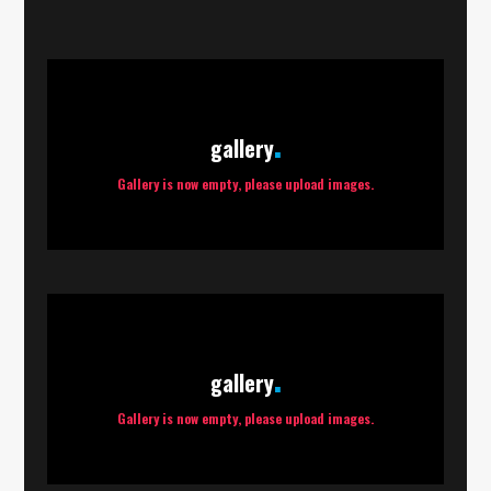
gallery
Gallery is now empty, please upload images.
gallery
Gallery is now empty, please upload images.