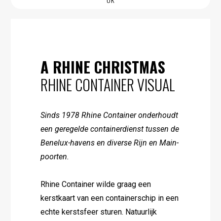
A RHINE CHRISTMAS
RHINE CONTAINER VISUAL
Sinds 1978 Rhine Container onderhoudt
een geregelde containerdienst tussen de
Benelux-havens en diverse Rijn en Main-
poorten.
Rhine Container wilde graag een
kerstkaart van een containerschip in een
echte kerstsfeer sturen. Natuurlijk