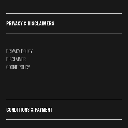
PRIVACY & DISCLAIMERS
PRIVACY POLICY
DISCLAIMER
COOKIE POLICY
CONDITIONS & PAYMENT