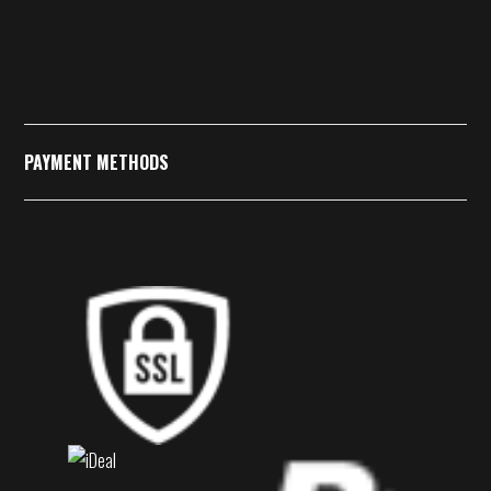
PAYMENT METHODS