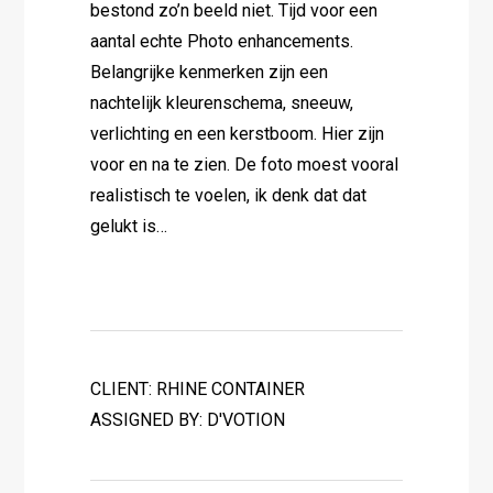
bestond zo’n beeld niet. Tijd voor een
aantal echte Photo enhancements.
Belangrijke kenmerken zijn een
nachtelijk kleurenschema, sneeuw,
verlichting en een kerstboom. Hier zijn
voor en na te zien. De foto moest vooral
realistisch te voelen, ik denk dat dat
gelukt is…
CLIENT: RHINE CONTAINER
ASSIGNED BY: D'VOTION