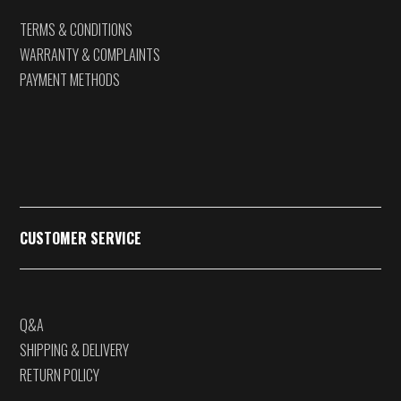
TERMS & CONDITIONS
WARRANTY & COMPLAINTS
PAYMENT METHODS
CUSTOMER SERVICE
Q&A
SHIPPING & DELIVERY
RETURN POLICY