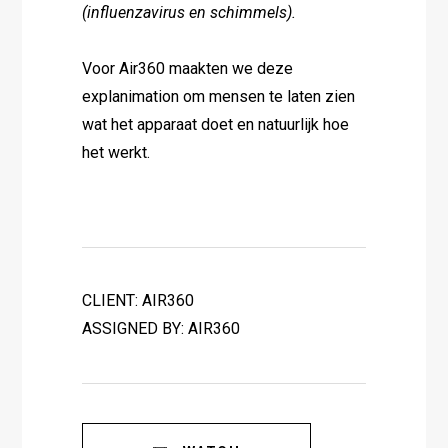
(influenzavirus en schimmels).
Voor Air360 maakten we deze
explanimation om mensen te laten zien
wat het apparaat doet en natuurlijk hoe
het werkt.
CLIENT: AIR360
ASSIGNED BY: AIR360