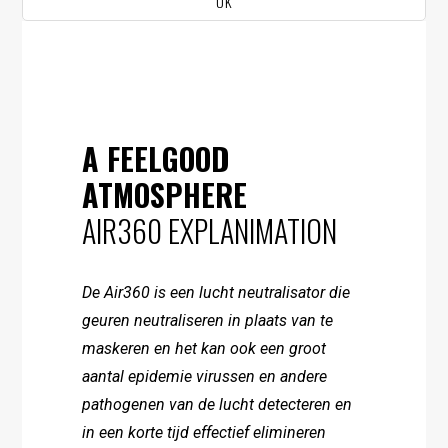
UK
A FEELGOOD
ATMOSPHERE
AIR360 EXPLANIMATION
De Air360 is een lucht neutralisator die
geuren neutraliseren in plaats van te
maskeren en het kan ook een groot
aantal epidemie virussen en andere
pathogenen van de lucht detecteren en
in een korte tijd effectief elimineren