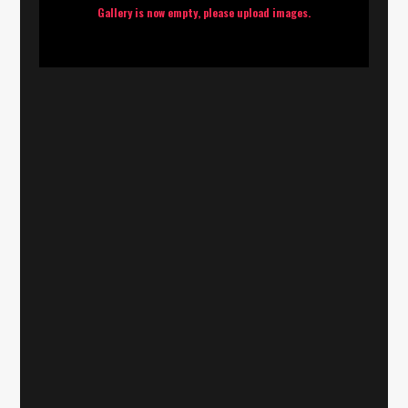
Gallery is now empty, please upload images.