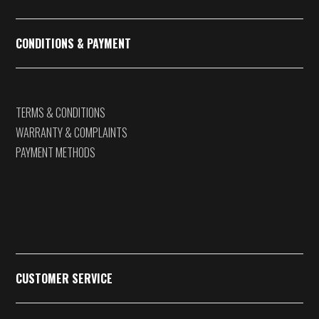
CONDITIONS & PAYMENT
TERMS & CONDITIONS
WARRANTY & COMPLAINTS
PAYMENT METHODS
CUSTOMER SERVICE