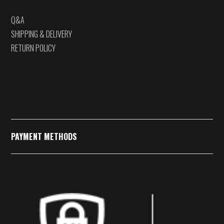
Q&A
SHIPPING & DELIVERY
RETURN POLICY
PAYMENT METHODS