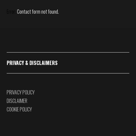
Error:
Contact form not found.
PRIVACY & DISCLAIMERS
PRIVACY POLICY
DISCLAIMER
COOKIE POLICY