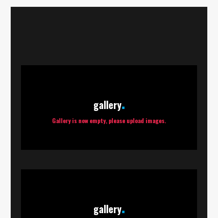
gallery
Gallery is now empty, please upload images.
gallery