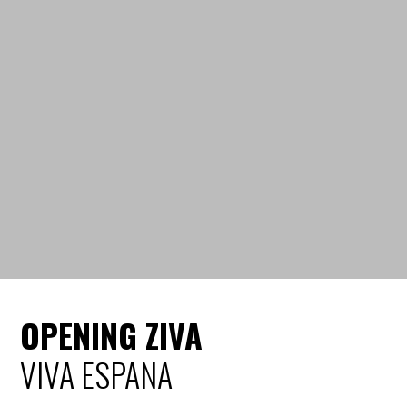
OPENING ZIVA
VIVA ESPANA