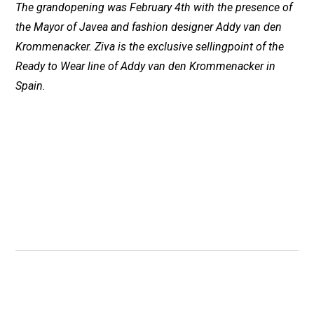
The grandopening was February 4th with the presence of
the Mayor of Javea and fashion designer Addy van den
Krommenacker. Ziva is the exclusive sellingpoint of the
Ready to Wear line of Addy van den Krommenacker in
Spain.