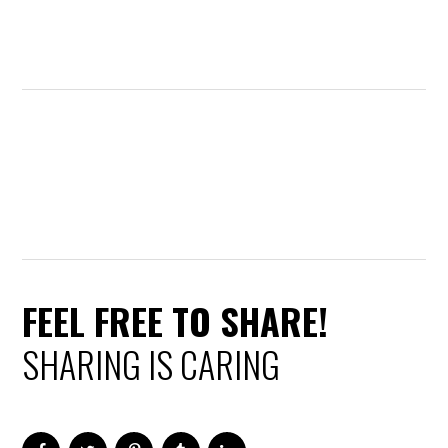
FEEL FREE TO SHARE!
SHARING IS CARING