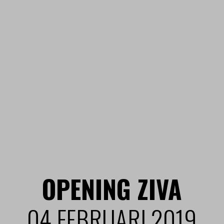
OPENING ZIVA
04 FEBRUARI 2019