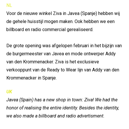
NL
Voor de nieuwe winkel Ziva in Javea (Spanje) hebben wij
de gehele huisstijl mogen maken. Ook hebben we een
billboard en radio commercial gerealiseerd.
De grote opening was afgelopen februari in het bijzijn van
de burgermeester van Javea en mode ontwerper Addy
van den Krommenacker. Ziva is het exclusieve
verkooppunt van de Ready to Wear lijn van Addy van den
Krommenacker in Spanje.
UK
Javea (Spain) has a new shop in town: Ziva! We had the
honor of realising the entire identity. Besides the identity,
we also made a billboard and radio advertisment.