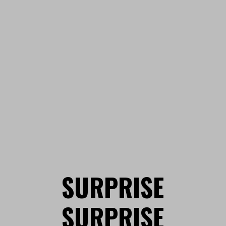
SURPRISE
SURPRISE