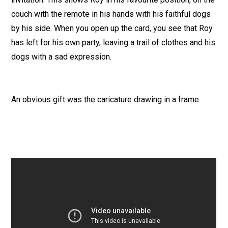
couch with the remote in his hands with his faithful dogs
by his side. When you open up the card, you see that Roy
has left for his own party, leaving a trail of clothes and his
dogs with a sad expression.
An obvious gift was the caricature drawing in a frame.