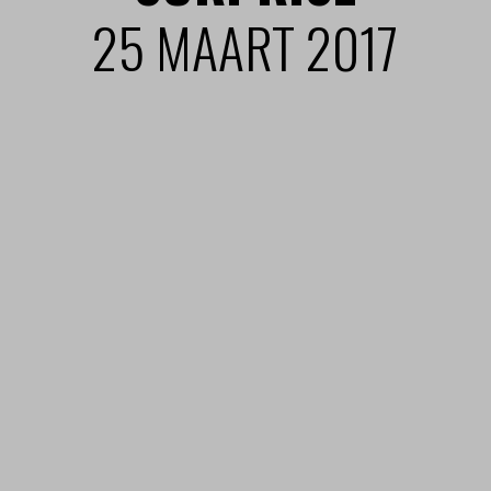
25 MAART 2017