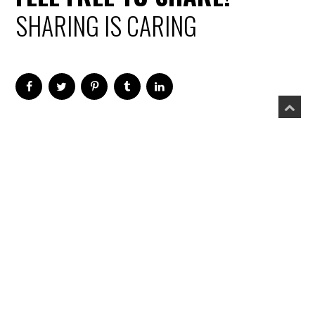
SHARING IS CARING
PRIVACY & DISCLAIMERS
PRIVACY POLICY