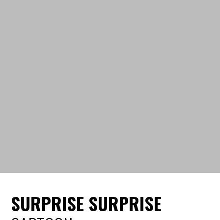
SURPRISE SURPRISE